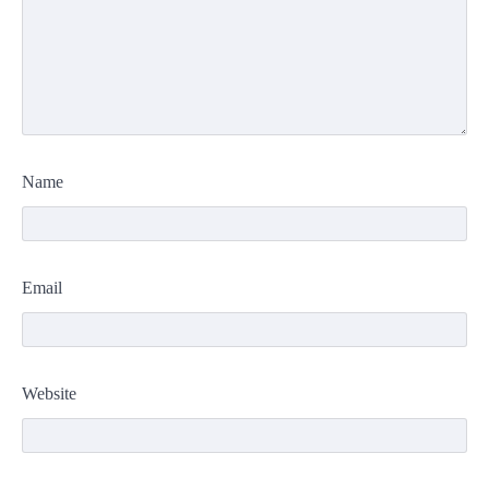
Name
Email
Website