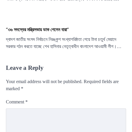
“৩৬ সদস্যের মন্ত্রিসভায় ডাক পেলেন যারা“
দ্বাদশ জাতীয় সংসদ নির্বাচনে নিরঙ্কুশ সংখ্যাগরিষ্ঠতা পেয়ে টানা চতুর্থ মেয়াদে
সরকার গঠন করতে যাচ্ছে শেখ হাসিনার নেতৃত্বাধীন বাংলাদেশ আওয়ামী লীগ।…
Leave a Reply
Your email address will not be published.
Required fields are
marked
*
Comment
*