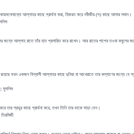
ায়মনোবাক্যে আল্লাহর কাছে প্রার্থনা করা, হিজরত করে নবীজীর (স) কাছে আসার সমান।
ুসলিম
ুলের জন্যে আল্লাহ রাতে তাঁর হাত প্রসারিত করে রাখেন। আর রাতের পাপের তওবা কবুলের জন
র্ত রয়েছে যখন একজন বিশ্বাসী আল্লাহর কাছে দুনিয়া বা আখেরাতে তার কল্যাণের জন্যে যে প্
);
মুসলিম
করে তার প্রভুর কাছে প্রার্থনা করে, তখন তিনি তার ডাকে সাড়া দেন।
;
তিরমিজী