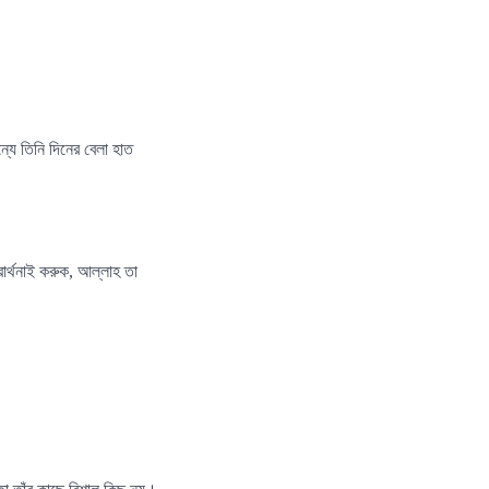
্যে তিনি দিনের বেলা হাত
রার্থনাই করুক, আল্লাহ তা