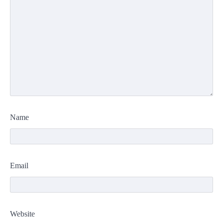
Name
Email
Website