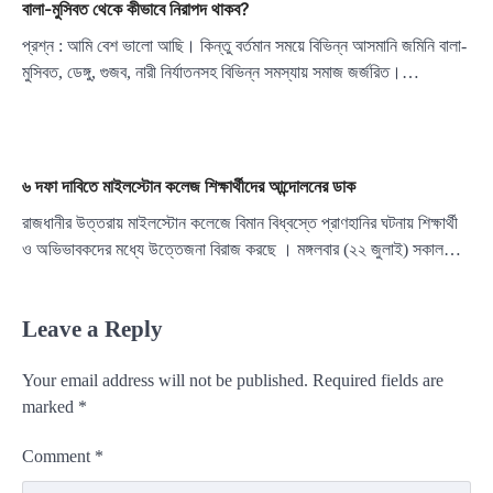
বালা-মুসিবত থেকে কীভাবে নিরাপদ থাকব?
প্রশ্ন : আমি বেশ ভালো আছি। কিন্তু বর্তমান সময়ে বিভিন্ন আসমানি জমিনি বালা-
মুসিবত, ডেঙ্গু, গুজব, নারী নির্যাতনসহ বিভিন্ন সমস্যায় সমাজ জর্জরিত।…
৬ দফা দাবিতে মাইলস্টোন কলেজ শিক্ষার্থীদের আন্দোলনের ডাক
রাজধানীর উত্তরায় মাইলস্টোন কলেজে বিমান বিধ্বস্তে প্রাণহানির ঘটনায় শিক্ষার্থী
ও অভিভাবকদের মধ্যে উত্তেজনা বিরাজ করছে । মঙ্গলবার (২২ জুলাই) সকাল…
Leave a Reply
Your email address will not be published.
Required fields are
marked
*
Comment
*