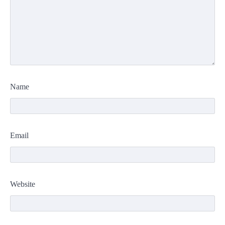
Name
Email
Website