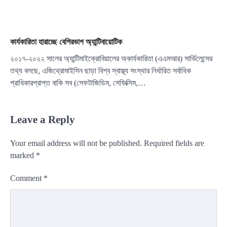
কার্যকারিতা হারাচ্ছে বেশিরভাগ অ্যান্টিবায়োটিক
২০১৭-২০২২ সালের অ্যান্টিমাইক্রোবিয়ালের অকার্যকারিতা (এএমআর) সার্ভিলেন্সের
তথ্য বলছে, এজিথ্রোমাইসিন ছাড়া বিশ্ব স্বাস্থ্য সংস্থার নির্ধারিত সর্বাধিক
প্রাধিকারপ্রাপ্ত বাকি সব (সেফটাজিডিম, সেফিক্সিম,…
Leave a Reply
Your email address will not be published.
Required fields are
marked
*
Comment
*