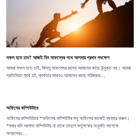
সফল হতে চান? আজই নিন সাফল্যের পথে আপনার প্রথম পদক্ষেপ
আমরা সফল হতে চাই, কিন্তু সাফল্যের রহস্য আমাদের কাছে উন্মুক্ত নয়। আমরা
প্রতিনিয়ত ব্যর্থ হই, ব্যর্থতার কারণও আমাদের কাছে পরিষ্কার…
অফিসের কম্পিউটারে
অফিসের কম্পিউটারে *অফিসের কম্পিউটার শুধু অফিসের কাজেই ব্যবহার করুন।
*সবার যদি আলাদা কম্পিউটার না থাকে তাহলে কর্তৃপক্ষের অনুমতি সাপেক্ষে
অন্যদেরও…