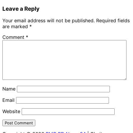
Leave a Reply
Your email address will not be published.
Required fields
are marked
*
Comment
*
Name
Email
Website