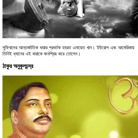
সুফিবাদের আন্তর্জাতিক ধারার প্রবর্তক হযরত এনায়েত খান। ইউরোপ এবং আমেরিকায়
তিনিই ধ্যানের এই ধারাকে জনপ্রিয় করে তোলেন।
ঠাকুর অনুকূলচন্দ্র