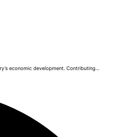
ry’s economic development. Contributing…