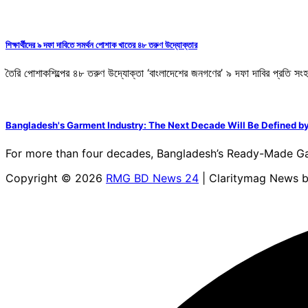
শিক্ষার্থীদের ৯ দফা দাবিতে সমর্থন পোশাক খাতের ৪৮ তরুণ উদ্যোক্তার
তৈরি পোশাকশিল্পের ৪৮ তরুণ উদ্যোক্তা ‘বাংলাদেশের জনগণের’ ৯ দফা দাবির প্রতি সংহ
Bangladesh's Garment Industry: The Next Decade Will Be Defined by
For more than four decades, Bangladesh’s Ready-Made Ga
Copyright © 2026
RMG BD News 24
| Claritymag News 