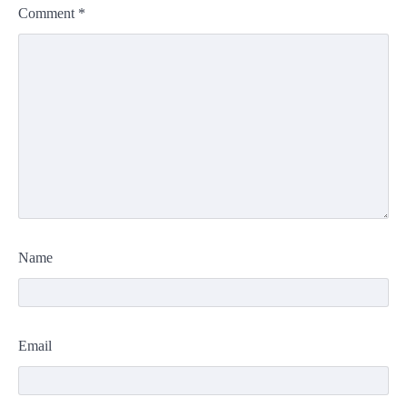
Comment
*
Name
Email