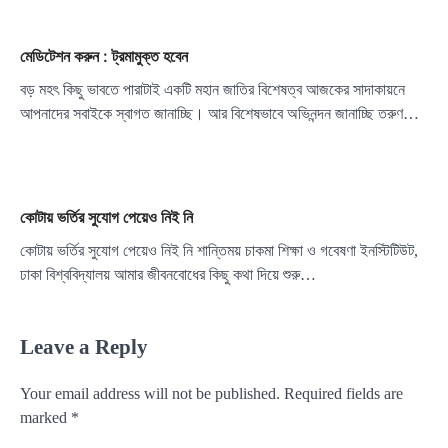
মেডিটেশন করুন : ট্রমামুক্ত হবেন
বড় মহৎ কিছু ভাবতে পারাটাই একটি মহান জাতির বিশেষত্ব আজকের সাদাকায়নে
আপনাদের সবাইকে স্বাগত জানাচ্ছি। আর বিশেষভাবে অভিনন্দন জানাচ্ছি তরুণ…
কোটায় ভর্তির সুযোগ পেয়েও নিই নি
কোটায় ভর্তির সুযোগ পেয়েও নিই নি শান্তিময় চাকমা শিক্ষা ও গবেষণা ইনস্টিটিউট,
ঢাকা বিশ্ববিদ্যালয় আমার জীবনবোধের কিছু কথা দিয়ে শুরু…
Leave a Reply
Your email address will not be published.
Required fields are
marked
*