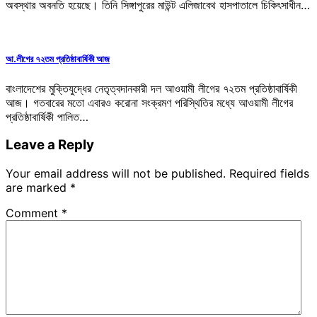
অবস্থার অবনতি হয়েছে। তিনি সিঙ্গাপুরের মাউন্ট এলিজাবেথ হাসপাতালে চিকিৎসাধীন…
আ.লীগের ৭২তম প্রতিষ্ঠাবার্ষিকী আজ
বাংলাদেশের মুক্তিযুদ্ধের নেতৃত্বদানকারী দল আওয়ামী লীগের ৭২তম প্রতিষ্ঠাবার্ষিকী
আজ। গতবারের মতো এবারও করোনা সংক্রমণ পরিস্থিতির মধ্যে আওয়ামী লীগের
প্রতিষ্ঠাবার্ষিকী পালিত…
Leave a Reply
Your email address will not be published.
Required fields
are marked
*
Comment
*