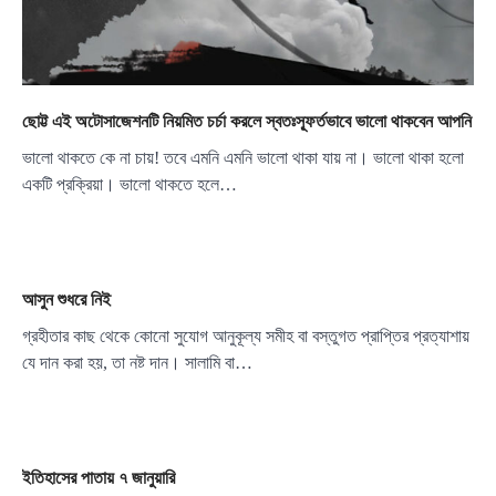
ছোট্ট এই অটোসাজেশনটি নিয়মিত চর্চা করলে স্বতঃস্ফূর্তভাবে ভালো থাকবেন আপনি
ভালো থাকতে কে না চায়! তবে এমনি এমনি ভালো থাকা যায় না। ভালো থাকা হলো
একটি প্রক্রিয়া। ভালো থাকতে হলে…
আসুন শুধরে নিই
গ্রহীতার কাছ থেকে কোনো সুযোগ আনুকূল্য সমীহ বা বস্তুগত প্রাপ্তির প্রত্যাশায়
যে দান করা হয়, তা নষ্ট দান। সালামি বা…
ইতিহাসের পাতায় ৭ জানুয়ারি