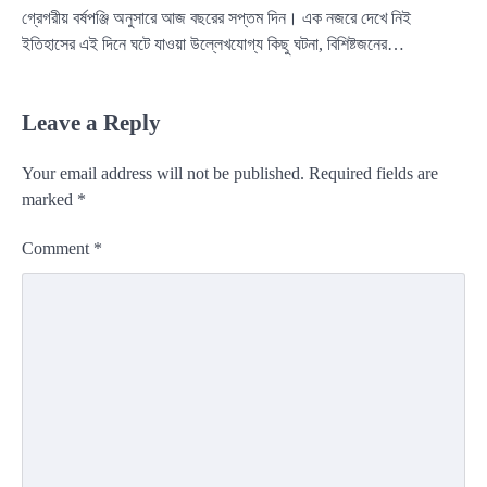
গ্রেগরীয় বর্ষপঞ্জি অনুসারে আজ বছরের সপ্তম দিন। এক নজরে দেখে নিই
ইতিহাসের এই দিনে ঘটে যাওয়া উল্লেখযোগ্য কিছু ঘটনা, বিশিষ্টজনের…
Leave a Reply
Your email address will not be published.
Required fields are
marked
*
Comment
*