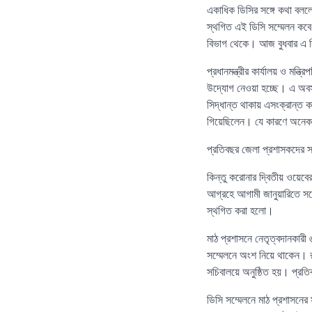
একাধিক ডিসির সঙ্গে কথা বললে
স্থগিত এই ডিসি সম্মেলন কবে
বিভাগ থেকে। আজ বুধবার এ ব
প্রধানমন্ত্রীর কার্যালয় ও মন্
উদ্যোগ নেওয়া হচ্ছে। এ অবস্থা
সিদ্ধান্ত থাকায় এসংক্রান্ত 
গিয়েছিলেন। যে কারণে অনেক ক
প্রতিবছর জেলা প্রশাসকদের স
কিন্তু করোনার দ্বিতীয় ওয়েবের
আগ্রহে আগামী জানুয়ারিতে সম্
স্থগিত করা হলো।
মাঠ প্রশাসনে নেতৃত্বদানকারী ৬
সম্মেলনে অংশ নিয়ে থাকেন। রাষ
সচিবালয়ে অনুষ্ঠিত হয়। প্রত
ডিসি সম্মেলনে মাঠ প্রশাসনের 