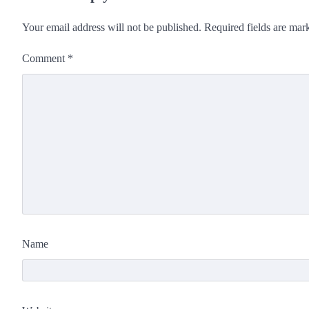
Your email address will not be published.
Required fields are ma
Comment
*
Name