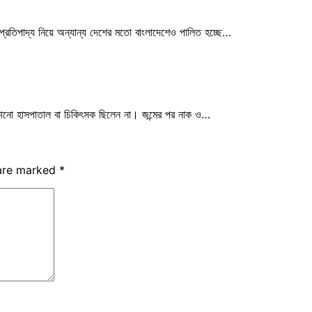
য’ প্রতিপাদ্য নিয়ে অন্যান্য দেশের মতো বাংলাদেশেও পালিত হচ্ছে…
ে কোনো হাসপাতাল বা চিকিৎসক ছিলেন না। জন্মের পর নাক ও…
 are marked
*