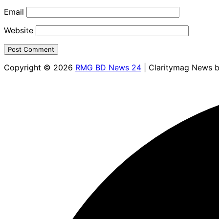
Email
Website
Copyright © 2026
RMG BD News 24
| Claritymag News 