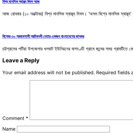
বিশ্ব মানসিক স্বাস্থ্য দিবস আজ
আজ রোববার (১০ অক্টোবর) বিশ্ব মানসিক স্বাস্থ্য দিবস। ‘অসম বিশ্বে মানসিক স্বাস্থ্
বিশ্বের ৩০ প্রভাবশালী প্রতিবন্ধী নেতার একজন বাংলাদেশের ভাস্কর
চট্টগ্রামের পটিয়া উপজেলার ধলঘাট ইউনিয়নের বাগদণ্ডী গ্রামে জন্মের সময় গ্রামটিত
Leave a Reply
Your email address will not be published.
Required fields
Comment
*
Name