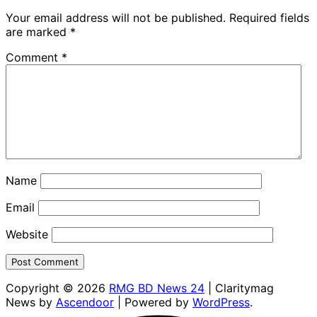
Your email address will not be published.
Required fields
are marked
*
Comment
*
Name
Email
Website
Copyright © 2026
RMG BD News 24
| Claritymag
News by
Ascendoor
| Powered by
WordPress
.