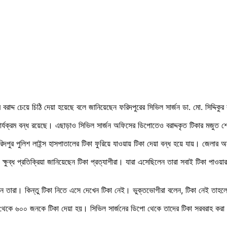
বরাদ্দ চেয়ে চিঠি দেয়া হয়েছে বলে জানিয়েছেন ফরিদপুরের সিভিল সার্জন ডা. মো. সিদ্দিকু
 কার্যক্রম বন্ধ রয়েছে। এছাড়াও সিভিল সার্জন অফিসের ডিপোতেও বরাদ্দকৃত টিকার মজুত
িদপুর পুলিশ লাইন্স হাসপাতালের টিকা ফুরিয়ে যাওয়ায় টিকা দেয়া বন্ধ হয়ে যায়। জেলার অ
্ষুব্ধ প্রতিক্রিয়া জানিয়েছেন টিকা প্রত্যাশীরা। যারা এসেছিলেন তারা সবাই টিকা পাওয়
 তারা। কিন্তু টিকা নিতে এসে দেখেন টিকা নেই। ভুক্তভোগীরা বলেন, টিকা নেই তাহ
াল থেকে ৬০০ জনকে টিকা দেয়া হয়। সিভিল সার্জনের ডিপো থেকে তাদের টিকা সরবরাহ কর