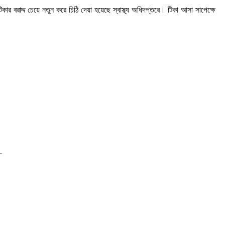
ার বরাদ্দ চেয়ে নতুন করে চিঠি দেয়া হয়েছে স্বাস্থ্য অধিদপ্তরে। টিকা আসা সাপেক্ষে
…