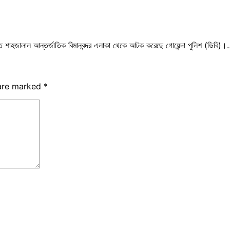
 শাহজালাল আন্তর্জাতিক বিমানবন্দর এলাকা থেকে আটক করেছে গোয়েন্দা পুলিশ (ডিবি)
 are marked
*