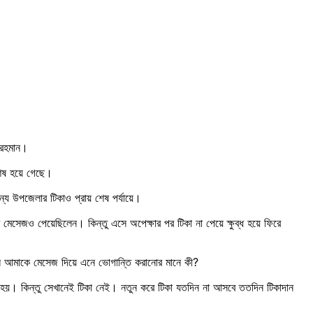
র রহমান।
 শেষ হয়ে গেছে।
ন্য উপজেলার টিকাও প্রায় শেষ পর্যায়ে।
ার মেসেজও পেয়েছিলেন। কিন্তু এসে অপেক্ষার পর টিকা না পেয়ে ক্ষুব্ধ হয়ে ফিরে
লে আমাকে মেসেজ দিয়ে এনে ভোগান্তি করানোর মানে কী?
া হয়। কিন্তু সেখানেই টিকা নেই। নতুন করে টিকা যতদিন না আসবে ততদিন টিকাদান