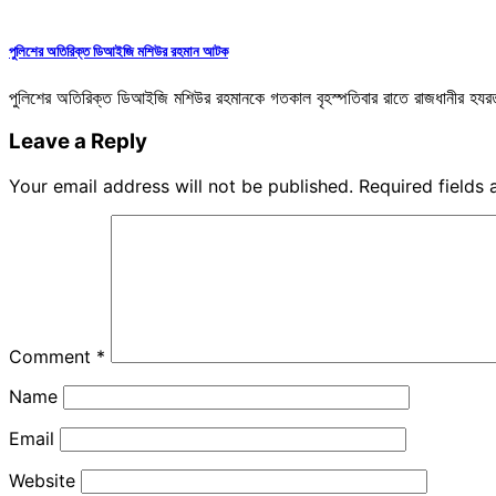
পুলিশের অতিরিক্ত ডিআইজি মশিউর রহমান আটক
পুলিশের অতিরিক্ত ডিআইজি মশিউর রহমানকে গতকাল বৃহস্পতিবার রাতে রাজধানীর হযরত
Leave a Reply
Your email address will not be published.
Required fields
Comment
*
Name
Email
Website