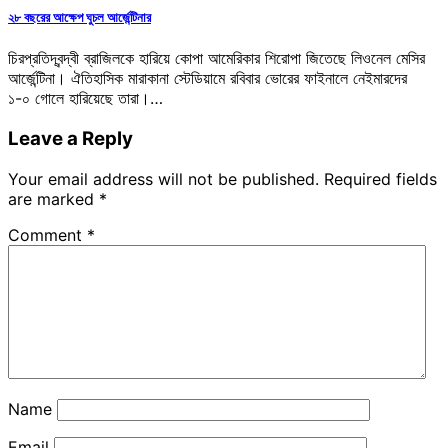
২৮ বছরের আক্ষেপ ঘুচল আর্জেন্টিনার
চিরপ্রতিদ্বন্দ্বী ব্রাজিলকে হারিয়ে কোপা আমেরিকার শিরোপা জিতেছে লিওনেল মেসির
আর্জেন্টিনা। ঐতিহাসিক মারাকানা স্টেডিয়ামে রবিবার ভোরের ফাইনালে নেইমারদের
১-০ গোলে হারিয়েছে তারা।…
Leave a Reply
Your email address will not be published.
Required fields
are marked
*
Comment
*
Name
Email