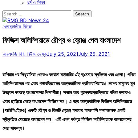
ধর্ম ও শিক্ষা
Search
for:
খেলাধুলা
লীড নিউজ
ফিজিক্স অলিম্পিয়াডে রৌপ্য ও ব্রোঞ্জ পেল বাংলাদেশ
আরএমজি বিডি নিউজ ডেস্ক
July 25, 2021
July 25, 2021
রাশিয়ার পর লিথুয়ানিয়া থেকেও করোনা মহামারির এই দুঃসময়ে স্বস্তির খবর এলো। গণিত
অলিম্পিয়াডের পর এবার পদার্থবিজ্ঞানের আন্তর্জাতিক প্রতিযোগিতায়ও দেশের মানুষের মুখ
উজ্জ্বল করেছে বাংলাদেশের শিক্ষার্থীরা। সম্মান আর পুরস্কারপ্রাপ্তিতে গণিত দলকেও
এবার ছাড়িয়ে গেছে বাংলাদেশ ফিজিক্স দল। এ বছর আন্তর্জাতিক ফিজিক্স অলিম্পিয়াডে
(আইপিএইচও) একটি রৌপ্য ও তিনটি ব্রোঞ্জ পদকের পাশাপাশি সম্মানজনক একটি
স্বীকৃতিও পেয়েছে বাংলাদেশ দল। এটি এখন পর্যন্ত ফিজিক্স অলিম্পিয়াডে বাংলাদেশের
সেরা সাফল্য।