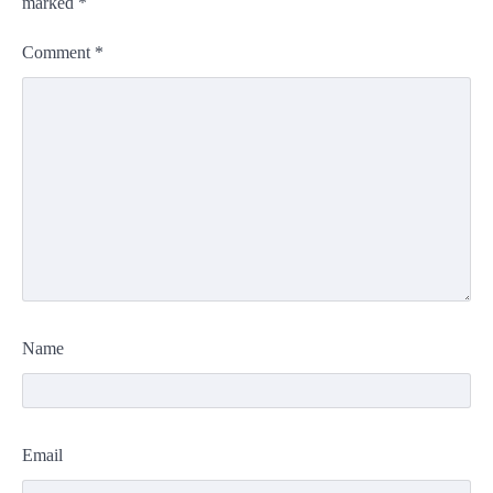
marked
*
Comment
*
Name
Email