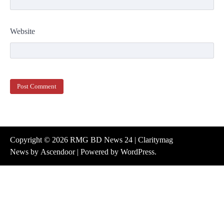
Website
Copyright © 2026
RMG BD News 24
| Claritymag
News by
Ascendoor
| Powered by
WordPress
.