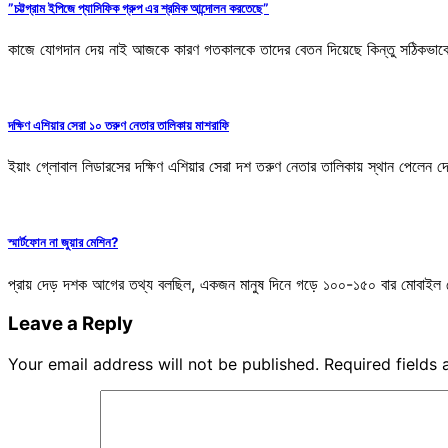
”চট্টগ্রাম ইপিজে প্যাসিফিক গ্রুপ এর শ্রমিক আন্দোলন করতেছে”
কাজে যোগদান দেয় নাই আজকে কারণ গতকালকে তাদের বেতন দিয়েছে কিন্তু সঠিকভাবে
দক্ষিণ এশিয়ার সেরা ১০ তরুণ নেতার তালিকায় মাশরাফি
ইয়াং গ্লোবাল লিডারসের দক্ষিণ এশিয়ার সেরা দশ তরুণ নেতার তালিকায় স্থান পেলেন 
স্মার্টফোন না জুয়ার মেশিন?
প্রায় দেড় দশক আগের তথ্য বলছিল, একজন মানুষ দিনে গড়ে ১০০-১৫০ বার মোবাইল
Leave a Reply
Your email address will not be published.
Required fields