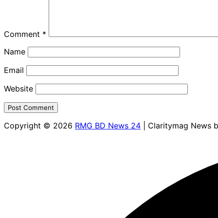
Comment
*
Name
Email
Website
Copyright © 2026
RMG BD News 24
| Claritymag News 