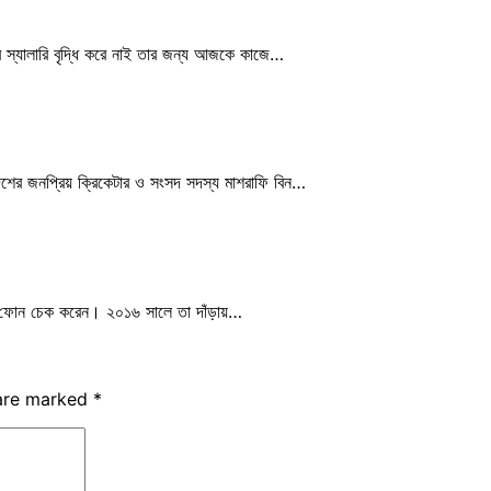
 স্যালারি বৃদ্ধি করে নাই তার জন্য আজকে কাজে…
দেশের জনপ্রিয় ক্রিকেটার ও সংসদ সদস্য মাশরাফি বিন…
 ফোন চেক করেন। ২০১৬ সালে তা দাঁড়ায়…
 are marked
*