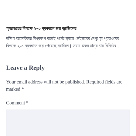
প্যরাগুয়ের বিপক্ষে ২-০ ব্যবধানে জয় ব্রাজিলের
দক্ষিণ আমেরিকার বিশ্বকাপ বাছাই পর্বের ম্যাচে নেইমারের নৈপুণ্যে প্যরাগুয়ের
বিপক্ষে ২-০ ব্যবধানে জয় পেয়েছে ব্রাজিল। ম্যাচ শুরুর মাত্র চার মিনিটের…
Leave a Reply
Your email address will not be published.
Required fields are
marked
*
Comment
*