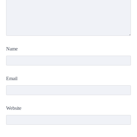
Name
Email
Website