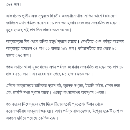
৩৬৪ জন।
আক্রান্তে তৃতীয় এবং মৃত্যুতে দ্বিতীয় অবস্থানে থাকা লাতিন আমেরিকার দেশ
ব্রাজিলে এখন পর্যন্ত করোনায় ৮১ লাখ ৩৩ হাজার ৮৩৩ জন সংক্রমিত হয়েছেন।
মৃত্যু হয়েছে দুই লাখ তিন হাজার ৬১৭ জনের।
আক্রান্তের দিক থেকে রাশিয়া চতুর্থ স্থানে রয়েছে। দেশটিতে এখন পর্যন্ত করোনায়
আক্রান্ত হয়েছেন ৩৪ লাখ ২৫ হাজার ২৫৯ জন। ভাইরাসটিতে মারা গেছে ৬২
হাজার ২৭৩ জন।
পঞ্চম স্থানে থাকা যুক্তরাজ্যে এখন পর্যন্ত করোনায় সংক্রমিত হয়েছেন ৩১ লাখ ১৮
হাজার ৫১৮ জন। এর মধ্যে মারা গেছে ৮১ হাজার ৯৬০ জন।
এদিকে আক্রান্তের তালিকায় ফ্রান্স ষষ্ঠ, তুরস্ক সপ্তম, ইতালি অষ্টম, স্পেন নবম
এবং জার্মানি দশম স্থানে আছে। এছাড়া বাংলাদেশের অবস্থান ২৭তম।
গত বছরের ডিসেম্বরের শেষ দিকে চীনের হুবেই প্রদেশের উহান থেকে
করোনাভাইরাস সংক্রমণ শুরু হয়। এখন পর্যন্ত বাংলাদেশসহ বিশ্বের ২১৮টি দেশ ও
অঞ্চলে ছড়িয়ে পড়েছে কোভিড-১৯।