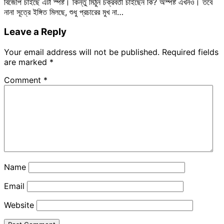
বিজেপি চাইছে এটা স্পষ্ট। কিন্তু মিঠুন চক্রবর্তী চাইছেন কি? অস্পষ্ট এখনও। তবে
নানা সূত্রে ইঙ্গিত মিলছে, শুধু প্রচারের মুখ না…
Leave a Reply
Your email address will not be published.
Required fields
are marked
*
Comment
*
Name
Email
Website