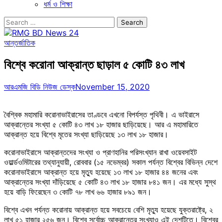
ধর্ম ও শিক্ষা
Search
for:
আন্তর্জাতিক
বিশ্বে করোনা আক্রান্ত ছাড়াল ৫ কোটি ৪৩ লাখ
আরএমজি বিডি নিউজ ডেস্ক
November 15, 2020
বৈশ্বিক মহামারি করোনাভাইরাসের তাণ্ডবে এখনো বিপর্যস্ত পৃথিবী। এ ভাইরাসে
আক্রান্তের সংখ্যা ৫ কোটি ৪৩ লাখ ১৮ হাজার ছাড়িয়েছে। আর এ মহামারিতে
আক্রান্ত হয়ে বিশ্বে মৃতের সংখ্যা ছাড়িয়েছে ১৩ লাখ ১৮ হাজার।
করোনাভাইরাসে আক্রান্তদের সংখ্যা ও প্রাণহানির পরিসংখ্যান রাখা ওয়েবসাইট
ওয়ার্ল্ডওমিটারের তথ্যানুযায়ী, রোববার (১৫ নভেম্বর) সকাল পর্যন্ত বিশ্বের বিভিন্ন দেশে
করোনাভাইরাসে আক্রান্ত হয়ে মৃত্যু হয়েছে ১৩ লাখ ১৮ হাজার ৪৪ জনের এবং
আক্রান্তের সংখ্যা দাঁড়িয়েছে ৫ কোটি ৪৩ লাখ ১৮ হাজার ৮৪১ জন। এর মধ্যে সুস্থ
হয়ে বাড়ি ফিরেছেন ৩ কোটি ৭৮ লাখ ৬৬ হাজার ৮৯১ জন।
বিশ্বে এখন পর্যন্ত করোনায় আক্রান্ত হয়ে সবচেয়ে বেশি মৃত্যু হয়েছে যুক্তরাষ্ট্রে, ২
লাখ ৫১ হাজার ২৫৬ জন। বিশ্বে সর্বোচ্চ আক্রান্তের সংখ্যাও এই দেশটিতে। বিশ্বের