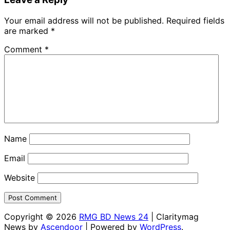
Your email address will not be published.
Required fields
are marked
*
Comment
*
Name
Email
Website
Copyright © 2026
RMG BD News 24
| Claritymag
News by
Ascendoor
| Powered by
WordPress
.