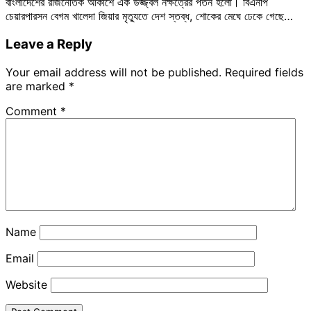
বাংলাদেশের রাজনৈতিক আকাশে এক উজ্জ্বল নক্ষত্রের পতন হলো। বিএনপি
চেয়ারপারসন বেগম খালেদা জিয়ার মৃত্যুতে দেশ স্তব্ধ, শোকের মেঘে ঢেকে গেছে…
Leave a Reply
Your email address will not be published.
Required fields
are marked
*
Comment
*
Name
Email
Website