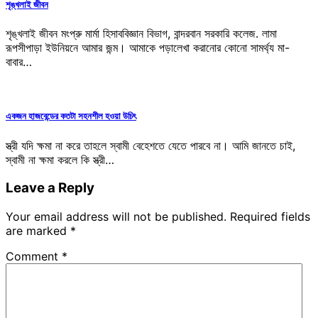
শৃঙ্খলাই জীবন
শৃঙ্খলাই জীবন মংপ্রু মার্মা হিসাববিজ্ঞান বিভাগ, বান্দরবান সরকারি কলেজ. লামা
রূপসীপাড়া ইউনিয়নে আমার জন্ম। আমাকে পড়ালেখা করানোর কোনো সামর্থ্য মা-
বাবার…
একজন হাজবেন্ডের কতটা সহনশীল হওয়া উচিৎ
স্ত্রী যদি ক্ষমা না করে তাহলে স্বামী বেহেশতে যেতে পারবে না। আমি জানতে চাই,
স্বামী না ক্ষমা করলে কি স্ত্রী…
Leave a Reply
Your email address will not be published.
Required fields
are marked
*
Comment
*