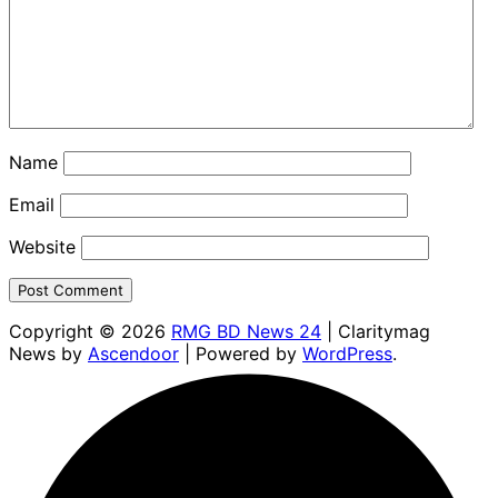
Name
Email
Website
Copyright © 2026
RMG BD News 24
| Claritymag
News by
Ascendoor
| Powered by
WordPress
.