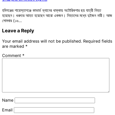
হবিগঞ্জের শায়েস্তাগঞ্জে কাভার্ড ভ্যানের ধাক্কায় অটোরিকশার ছয় যাত্রী নিহত
হয়েছেন। গুরুতর আহত হয়েছেন আরো একজন। নিহতদের মধ্যে দুইজন নারী। আজ
সোমবার (১৬…
Leave a Reply
Your email address will not be published.
Required fields
are marked
*
Comment
*
Name
Email