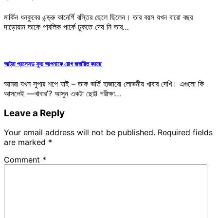
মার্কিন ধনকুবের এন্ড্রু কানের্গি বস্তির ছেলে ছিলেন। তার বয়স যখন বারো বছর
দাড়োয়ান তাকে পাবলিক পার্কে ঢুকতে দেয় নি তার…
আল্ট্রা প্রসেসড ফুড আপনাকে রোগ জর্জরিত করছে
আমরা যখন সুপার শপে যাই – তাক ভর্তি হাজারো লোভনীয় খাবার দেখি। এগুলো কি
আসলেই —খাবার’? আসুন একটা ছোট্ট পরীক্ষা…
Leave a Reply
Your email address will not be published.
Required fields
are marked
*
Comment
*