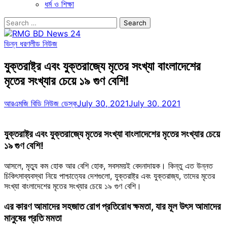
ধর্ম ও শিক্ষা
Search
for:
ভিন্ন ধরণ
লীড নিউজ
যুক্তরাষ্ট্র এবং যুক্তরাজ্যে মৃতের সংখ্যা বাংলাদেশের
মৃতের সংখ্যার চেয়ে ১৯ গুণ বেশি!
আরএমজি বিডি নিউজ ডেস্ক
July 30, 2021
July 30, 2021
যুক্তরাষ্ট্র এবং যুক্তরাজ্যে মৃতের সংখ্যা বাংলাদেশের মৃতের সংখ্যার চেয়ে
১৯ গুণ বেশি!
আসলে, মৃত্যু কম হোক আর বেশি হোক, সবসময়ই বেদনাদায়ক। কিন্তু এত উন্নত
চিকিৎসাব্যবস্থা নিয়ে পাশ্চাত্যের দেশগুলো, যুক্তরাষ্ট্র এবং যুক্তরাজ্য, তাদের মৃতের
সংখ্যা বাংলাদেশের মৃতের সংখ্যার চেয়ে ১৯ গুণ বেশি।
এর কারণ আমাদের সহজাত রোগ প্রতিরোধ ক্ষমতা, যার মূল উৎস আমাদের
মানুষের প্রতি মমতা