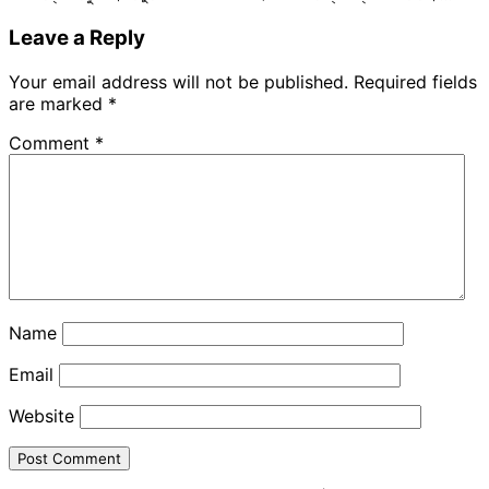
Leave a Reply
Your email address will not be published.
Required fields
are marked
*
Comment
*
Name
Email
Website