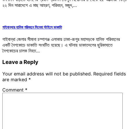
২২ দিন সারাদেশে এ মাছ আহরণ, পরিবহন, মজুদ,…
গাইবান্ধায় হানিফ পরিবহনে সিনেমা স্টাইলে ডাকাতি
গাইবান্ধা জেলার সীমানা চম্পাগঞ্জ এলাকায় ঢাকা-রংপুর মহাসড়কে হানিফ পরিবহনের
একটি নৈশকোচে ডাকাতি সংঘটিত হয়েছে। এ ঘটনায় ডাকাতদলের ছুরিকাঘাতে
নৈশকোচের চালক নিহত…
Leave a Reply
Your email address will not be published.
Required fields
are marked
*
Comment
*