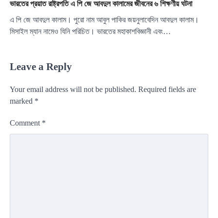
ভারতের প্রয়াত রাষ্ট্রপতি এ পি জে আবদুল কালামের জীবনের ৬ শিক্ষণীয় ঘটনা
এ পি জে আবদুল কালাম। পুরো নাম আবুল পাকির জয়নুলাবেদিন আবদুল কালাম।
মিসাইল ম্যান নামেও যিনি পরিচিত। ভারতের মহাকাশবিজ্ঞানী এবং…
Leave a Reply
Your email address will not be published.
Required fields are
marked
*
Comment
*