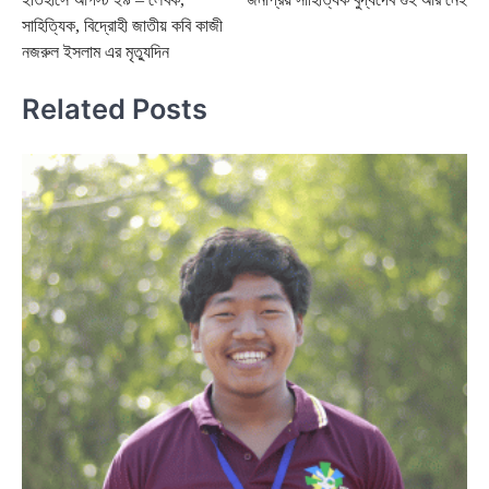
navigation
সাহিত্যিক, বিদ্রোহী জাতীয় কবি কাজী
নজরুল ইসলাম এর মৃত্যুদিন
Related Posts