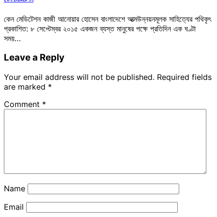
কেন মেডিটেশন কাজী আনোয়ার হোসেন বাংলাদেশে আত্মউন্নয়নমূলক সাহিত্যের পথিকৃৎ
প্রকাশিত: ৮ সেপ্টেম্বর ২০১৫ একজন ব্যস্ত মানুষের পক্ষে প্রতিদিন এক ঘণ্টা
সময়…
Leave a Reply
Your email address will not be published.
Required fields
are marked
*
Comment
*
Name
Email