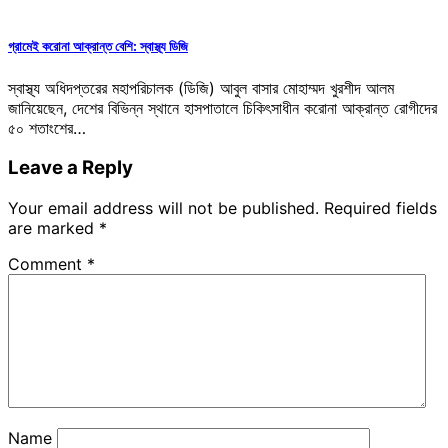
গ্রামেই করোনা আক্রান্ত বেশি: স্বাস্থ্য ডিজি
স্বাস্থ্য অধিদপ্তরের মহাপরিচালক (ডিজি) আবুল বাসার মোহাম্মদ খুরশীদ আলম
জানিয়েছেন, দেশের বিভিন্ন স্থানে হাসপাতালে চিকিৎসাধীন করোনা আক্রান্ত রোগীদের
৫০ শতাংশের…
Leave a Reply
Your email address will not be published.
Required fields
are marked
*
Comment
*
Name