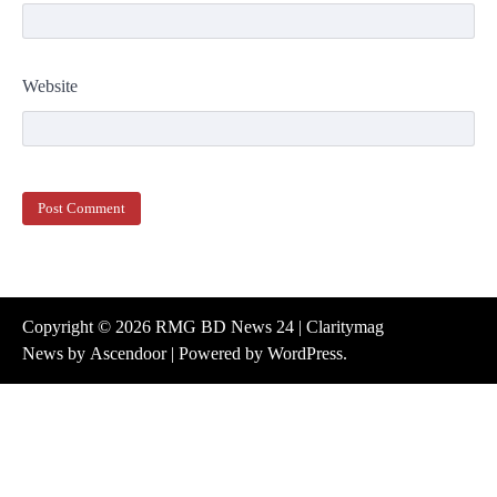
Website
Copyright © 2026
RMG BD News 24
| Claritymag
News by
Ascendoor
| Powered by
WordPress
.