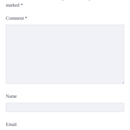
marked
*
Comment
*
Name
Email