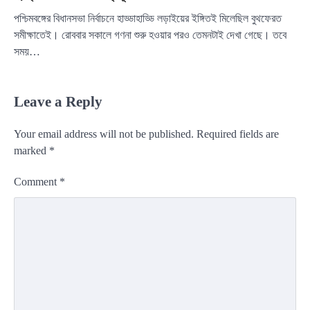
পশ্চিমবঙ্গের বিধানসভা নির্বাচনে হাড্ডাহাড্ডি লড়াইয়ের ইঙ্গিতই মিলেছিল বুথফেরত
সমীক্ষাতেই। রোববার সকালে গণনা শুরু হওয়ার পরও তেমনটাই দেখা গেছে। তবে
সময়…
Leave a Reply
Your email address will not be published.
Required fields are
marked
*
Comment
*