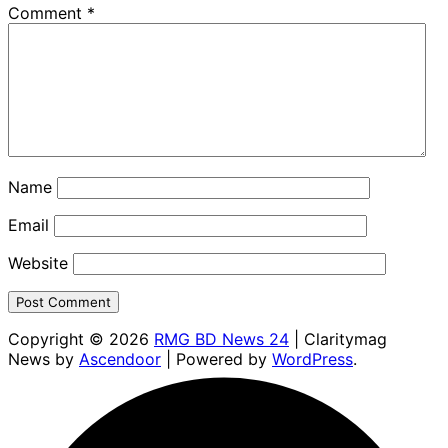
Comment
*
Name
Email
Website
Copyright © 2026
RMG BD News 24
| Claritymag
News by
Ascendoor
| Powered by
WordPress
.