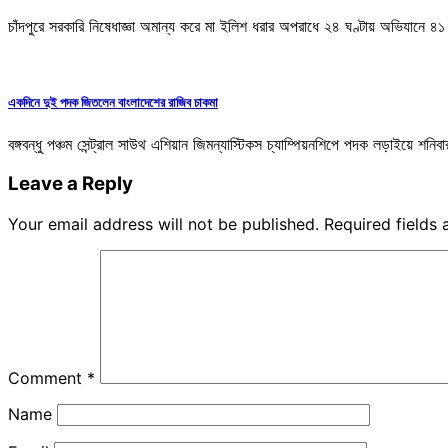
চাঁদপুরে সরকারি নিষেধাজ্ঞা অমান্য করে মা ইলিশ ধরার অপরাধে ২৪ ঘণ্টায় অভিযান
একদিনে দুই পদক জিতলেন বাংলাদেশের রাজিব চাকমা
বঙ্গবন্ধু পঞ্চম সেন্ট্রাল সাউথ এশিয়ান জিমন্যাস্টিকস চ্যাম্পিয়নশিপে পদক লড়াইয়ে শ
Leave a Reply
Your email address will not be published.
Required fields
Comment
*
Name