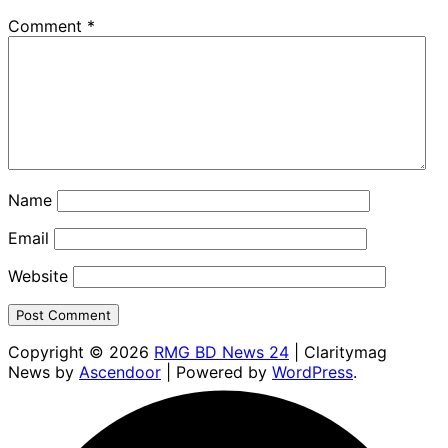
Comment
*
Name
Email
Website
Copyright © 2026
RMG BD News 24
| Claritymag
News by
Ascendoor
| Powered by
WordPress
.