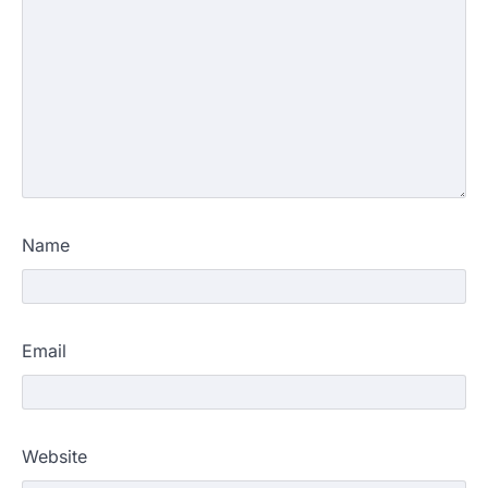
Name
Email
Website