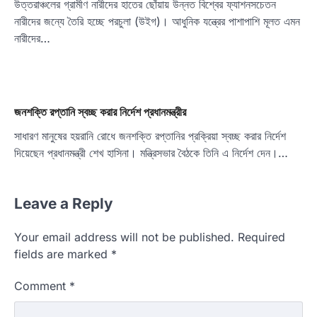
উত্তরাঞ্চলের গ্রামীণ নারীদের হাতের ছোঁয়ায় উন্নত বিশ্বের ফ্যাশনসচেতন
নারীদের জন্যে তৈরি হচ্ছে পরচুলা (উইগ)। আধুনিক যন্ত্রের পাশাপাশি মূলত এমন
নারীদের…
জনশক্তি রপ্তানি স্বচ্ছ করার নির্দেশ প্রধানমন্ত্রীর
সাধারণ মানুষের হয়রানি রোধে জনশক্তি রপ্তানির প্রক্রিয়া স্বচ্ছ করার নির্দেশ
দিয়েছেন প্রধানমন্ত্রী শেখ হাসিনা। মন্ত্রিসভার বৈঠকে তিনি এ নির্দেশ দেন।…
Leave a Reply
Your email address will not be published.
Required
fields are marked
*
Comment
*