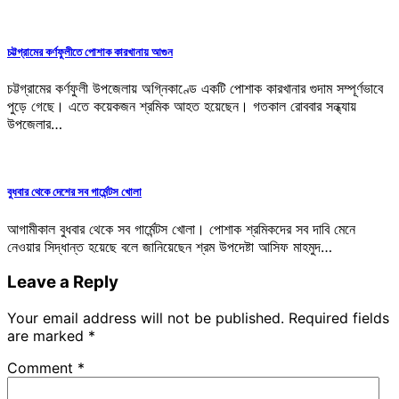
চট্টগ্রামের কর্ণফুলীতে পোশাক কারখানায় আগুন
চট্টগ্রামের কর্ণফুলী উপজেলায় অগ্নিকাণ্ডে একটি পোশাক কারখানার গুদাম সম্পূর্ণভাবে
পুড়ে গেছে। এতে কয়েকজন শ্রমিক আহত হয়েছেন। গতকাল রোববার সন্ধ্যায়
উপজেলার…
বুধবার থেকে দেশের সব গার্মেন্টস খোলা
আগামীকাল বুধবার থেকে সব গার্মেন্টস খোলা। পোশাক শ্রমিকদের সব দাবি মেনে
নেওয়ার সিদ্ধান্ত হয়েছে বলে জানিয়েছেন শ্রম উপদেষ্টা আসিফ মাহমুদ…
Leave a Reply
Your email address will not be published.
Required fields
are marked
*
Comment
*