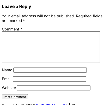
Leave a Reply
Your email address will not be published.
Required fields
are marked
*
Comment
*
Name
Email
Website