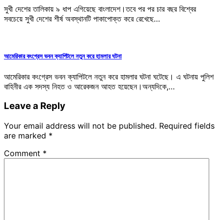
সুখী দেশের তালিকায় ৯ ধাপ এগিয়েছে বাংলাদেশ।তবে পর পর চার বছর বিশ্বের
সবচেয়ে সুখী দেশের শীর্ষ অবস্থানটি পাকাপোক্ত করে রেখেছে…
আমেরিকার কংগ্রেস ভবন ক্যাপিটলে নতুন করে হামলার ঘটনা
আমেরিকার কংগ্রেস ভবন ক্যাপিটলে নতুন করে হামলার ঘটনা ঘটেছে। এ ঘটনায় পুলিশ
বাহিনীর এক সদস্য নিহত ও আরেকজন আহত হয়েছেন।অন্যদিকে,…
Leave a Reply
Your email address will not be published.
Required fields
are marked
*
Comment
*