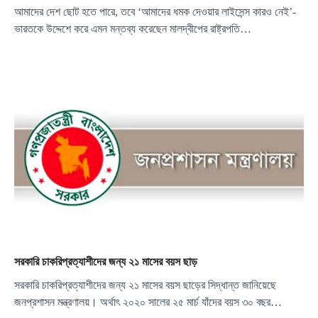
আমাদের দেশ ছোট হতে পারে, তবে ‘আমাদের ধমক দেওয়ার লাইসেন্স কারও নেই’-
ভারতকে উদ্দেশে করে এমন মন্তব্য করেছেন মালদ্বীপের রাষ্ট্রপতি…
সরকারি চাকরিপ্রত্যাশীদের জন্য ২১ মাসের বয়স ছাড়
সরকারি চাকরিপ্রত্যাশীদের জন্য ২১ মাসের বয়স ছাড়ের সিদ্ধান্ত জানিয়েছে
জনপ্রশাসন মন্ত্রণালয়। অর্থাৎ ২০২০ সালের ২৫ মার্চ যাঁদের বয়স ৩০ বছর…