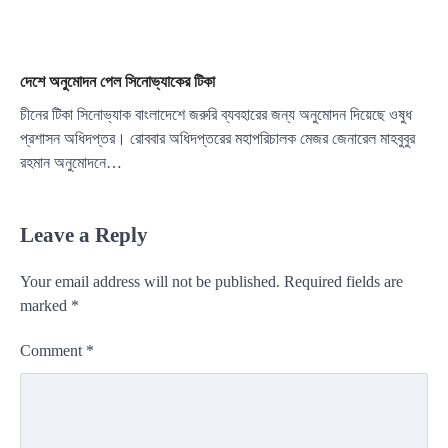
দেশে অনুমোদন পেল সিনোভ্যাকের টিকা
চীনের টিকা সিনোভ্যাক বাংলাদেশে জরুরি ব্যবহারের জন্য অনুমোদন দিয়েছে ওষুধ
প্রশাসন অধিদপ্তর। রোববার অধিদপ্তরের মহাপরিচালক মেজর জেনারেল মাহবুবুর
রহমান অনুমোদনে…
Leave a Reply
Your email address will not be published.
Required fields are
marked
*
Comment
*