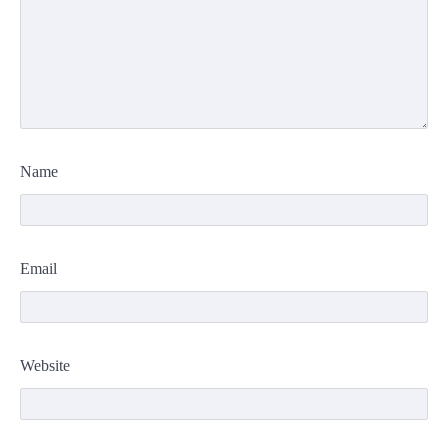
Name
Email
Website