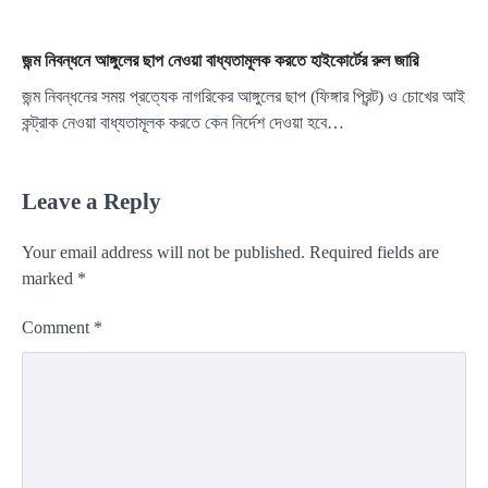
জন্ম নিবন্ধনে আঙ্গুলের ছাপ নেওয়া বাধ্যতামূলক করতে হাইকোর্টের রুল জারি
জন্ম নিবন্ধনের সময় প্রত্যেক নাগরিকের আঙ্গুলের ছাপ (ফিঙ্গার প্রিন্ট) ও চোখের আই
কন্ট্রাক নেওয়া বাধ্যতামূলক করতে কেন নির্দেশ দেওয়া হবে…
Leave a Reply
Your email address will not be published.
Required fields are
marked
*
Comment
*