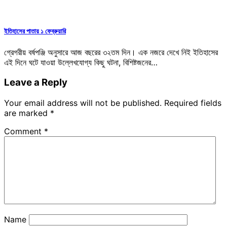
ইতিহাসের পাতায় ১ ফেব্রুয়ারি
গ্রেগরীয় বর্ষপঞ্জি অনুসারে আজ বছরের ৩২তম দিন। এক নজরে দেখে নিই ইতিহাসের
এই দিনে ঘটে যাওয়া উল্লেখযোগ্য কিছু ঘটনা, বিশিষ্টজনের…
Leave a Reply
Your email address will not be published.
Required fields
are marked
*
Comment
*
Name