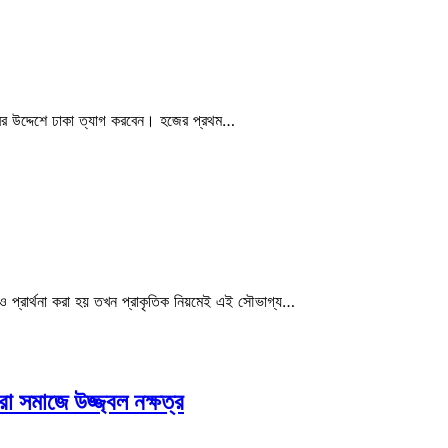
র উদ্দেশে ঢাকা ত্যাগ করবেন। হজের প্রথম…
েও প্রার্থনা করা হয় তখন প্রাকৃতিক নিয়মেই এই সৌভাগ্য…
রা সমাজে উজ্জ্বল নক্ষত্র