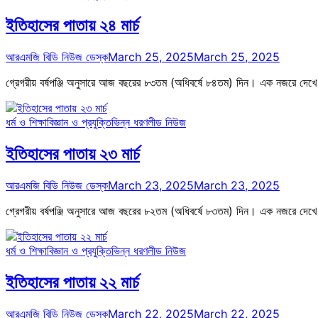
ইতিহাসের পাতায় ২৪ মার্চ
আরএমজি বিডি নিউজ ডেস্ক
March 25, 2025
March 25, 2025
গ্রেগরীয় বর্ষপঞ্জি অনুসারে আজ বছরের ৮৩তম (অধিবর্ষে ৮৪তম) দিন। এক নজরে দেখে
ধর্ম ও শিক্ষা
বিজ্ঞান ও প্রযুক্তি
ভিন্ন ধরণ
লীড নিউজ
ইতিহাসের পাতায় ২৩ মার্চ
আরএমজি বিডি নিউজ ডেস্ক
March 23, 2025
March 23, 2025
গ্রেগরীয় বর্ষপঞ্জি অনুসারে আজ বছরের ৮২তম (অধিবর্ষে ৮৩তম) দিন। এক নজরে দেখে
ধর্ম ও শিক্ষা
বিজ্ঞান ও প্রযুক্তি
ভিন্ন ধরণ
লীড নিউজ
ইতিহাসের পাতায় ২২ মার্চ
আরএমজি বিডি নিউজ ডেস্ক
March 22, 2025
March 22, 2025