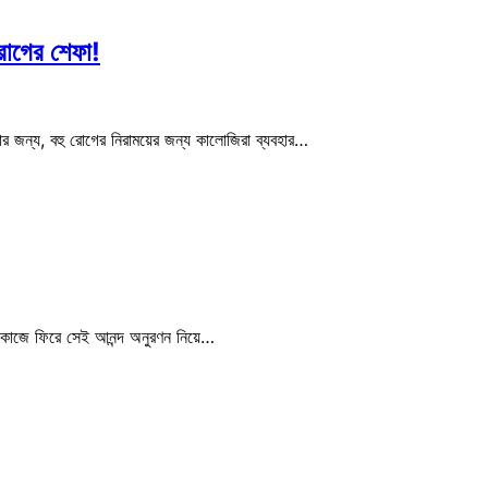
রোগের শেফা!
র জন্য, বহু রোগের নিরাময়ের জন্য কালোজিরা ব্যবহার…
কে কাজে ফিরে সেই আনন্দ অনুরণন নিয়ে…