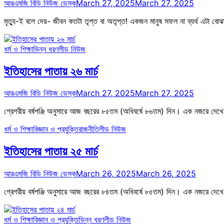
আরএমজি বিডি নিউজ ডেস্ক
March 27, 2025
March 27, 2025
মৃত্যু-ই বলে দেয়- জীবন কতটা তৃপ্ত বা অতৃপ্ত! একজন মানুষ সফল না ব্যর্থ এটা বোঝা
ধর্ম ও শিক্ষা
ভিন্ন ধরণ
লীড নিউজ
ইতিহাসের পাতায় ২৬ মার্চ
আরএমজি বিডি নিউজ ডেস্ক
March 27, 2025
March 27, 2025
গ্রেগরীয় বর্ষপঞ্জি অনুসারে আজ বছরের ৮৫তম (অধিবর্ষে ৮৬তম) দিন। এক নজরে দেখে
ধর্ম ও শিক্ষা
বিজ্ঞান ও প্রযুক্তি
রাজনীতি
লীড নিউজ
ইতিহাসের পাতায় ২৫ মার্চ
আরএমজি বিডি নিউজ ডেস্ক
March 26, 2025
March 26, 2025
গ্রেগরীয় বর্ষপঞ্জি অনুসারে আজ বছরের ৮৪তম (অধিবর্ষে ৮৫তম) দিন। এক নজরে দেখে
ধর্ম ও শিক্ষা
বিজ্ঞান ও প্রযুক্তি
ভিন্ন ধরণ
লীড নিউজ