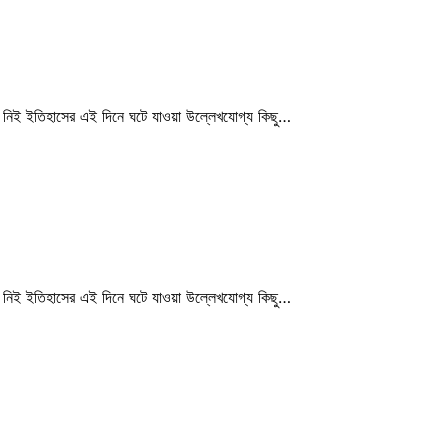
 নিই ইতিহাসের এই দিনে ঘটে যাওয়া উল্লেখযোগ্য কিছু…
 নিই ইতিহাসের এই দিনে ঘটে যাওয়া উল্লেখযোগ্য কিছু…