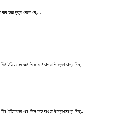
 যায় তার মৃত্যু থেকে যে,…
 নিই ইতিহাসের এই দিনে ঘটে যাওয়া উল্লেখযোগ্য কিছু…
 নিই ইতিহাসের এই দিনে ঘটে যাওয়া উল্লেখযোগ্য কিছু…