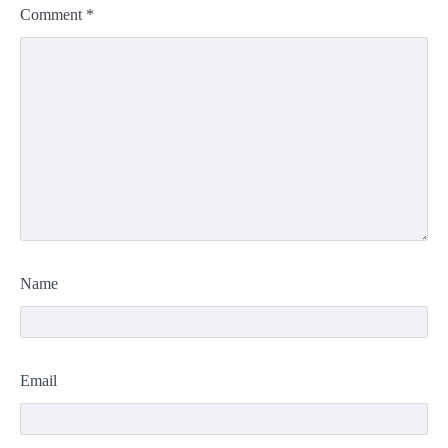
Comment
*
Name
Email