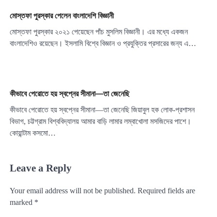
মোস্তফা পুরস্কার পেলেন বাংলাদেশি বিজ্ঞানী
মোস্তফা পুরস্কার ২০২১ পেয়েছেন পাঁচ মুসলিম বিজ্ঞানী। এর মধ্যে একজন
বাংলাদেশিও রয়েছেন। ইসলামি বিশ্বে বিজ্ঞান ও প্রযুক্তির প্রসারের জন্য এ…
কীভাবে পেরোতে হয় স্বপ্নের সীমানা—তা জেনেছি
কীভাবে পেরোতে হয় স্বপ্নের সীমানা—তা জেনেছি জিয়াবুল হক লোক-প্রশাসন
বিভাগ, চট্টগ্রাম বিশ্ববিদ্যালয় আমার বাড়ি লামার লম্বাখোলা মসজিদের পাশে।
কোয়ান্টাম কসমো…
Leave a Reply
Your email address will not be published.
Required fields are
marked
*