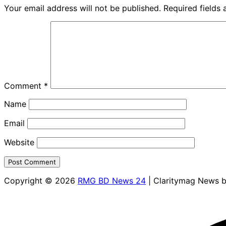
Your email address will not be published.
Required fields
Comment
*
Name
Email
Website
Copyright © 2026
RMG BD News 24
| Claritymag News 