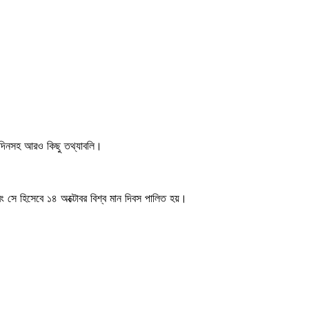
যুদিনসহ আরও কিছু তথ্যাবলি।
এবং সে হিসেবে ১৪ অক্টোবর বিশ্ব মান দিবস পালিত হয়।