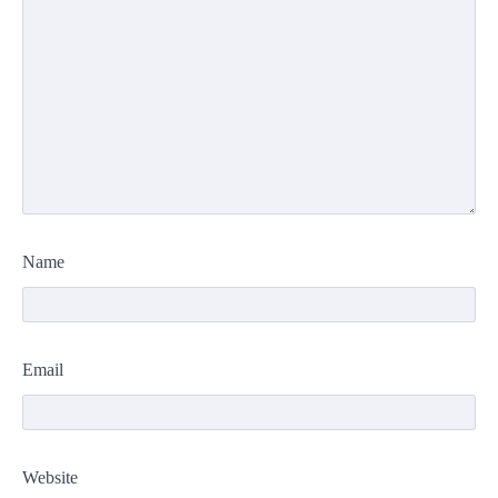
Name
Email
Website