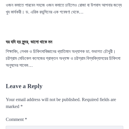
ওজন কমাতে পারবেন সহজে ওজন কমাতে চাইলেও রোজা বা উপবাস আপনার জন্যে
খুব কার্যকরী। ড. এরিক রভুসিনের এক গবেষণা থেকে…
ঘর যদি হয় সুন্দর, ভালো থাকে মন
শিক্ষাবিদ, লেখক ও চিকিৎসাবিজ্ঞানের খ্যাতিমান অধ্যাপক ডা. শুভাগত চৌধুরী।
চট্টগ্রাম মেডিকেল কলেজের প্রাক্তন অধ্যক্ষ ও চট্টগ্রাম বিশ্ববিদ্যালয়ের চিকিৎসা
অনুষদের সাবেক…
Leave a Reply
Your email address will not be published.
Required fields are
marked
*
Comment
*