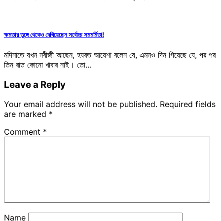
ক্ষমতার তুঙ্গে থেকেও দেখিয়েছেন সর্বোচ্চ সমমর্মিতা!
মদিনাতে যখন নবীজী আছেন, হযরত আয়েশা বলেন যে, এমনও দিন গিয়েছে যে, পর পর
তিন রাত কোনো খাবার নাই। তো…
Leave a Reply
Your email address will not be published.
Required fields
are marked
*
Comment
*
Name