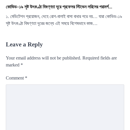
কোভিড-১৯ সৃষ্ট উৎকণ্ঠা বিষণ্ণতা দূরে প্রফেসর স্টিভেন লরিসের পরামর্শ…
১. মেডিটেশন প্রয়োজন, দেহে রোগ-বালাই বাসা বাধার পরে নয়… যারা কোভিড-১৯
সৃষ্ট উৎকণ্ঠা বিষণ্ণতা দূরের জন্যে এই সময়ে বিশেষভাবে কাজ…
Leave a Reply
Your email address will not be published.
Required fields are
marked
*
Comment
*