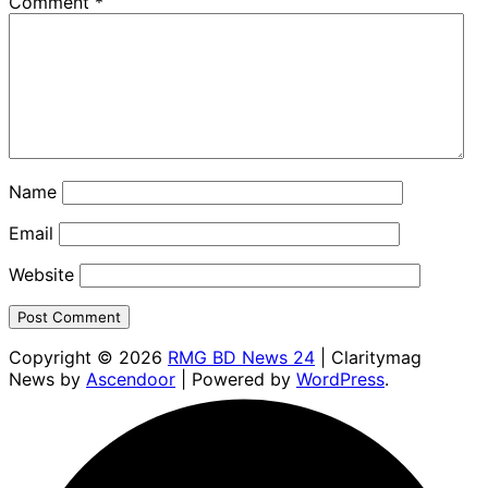
Comment
*
Name
Email
Website
Copyright © 2026
RMG BD News 24
| Claritymag
News by
Ascendoor
| Powered by
WordPress
.