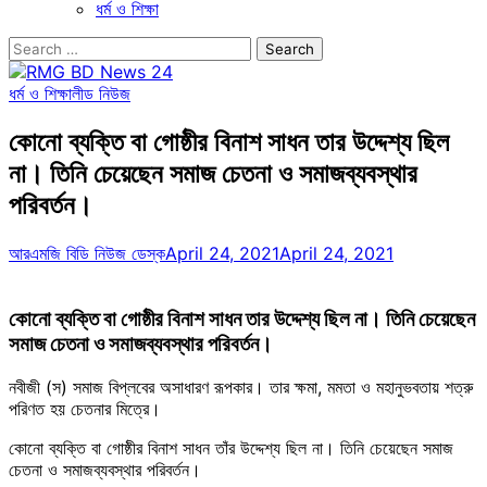
ধর্ম ও শিক্ষা
Search
for:
ধর্ম ও শিক্ষা
লীড নিউজ
কোনো ব্যক্তি বা গোষ্ঠীর বিনাশ সাধন তার উদ্দেশ্য ছিল
না। তিনি চেয়েছেন সমাজ চেতনা ও সমাজব্যবস্থার
পরিবর্তন।
আরএমজি বিডি নিউজ ডেস্ক
April 24, 2021
April 24, 2021
কোনো ব্যক্তি বা গোষ্ঠীর বিনাশ সাধন তার উদ্দেশ্য ছিল না। তিনি চেয়েছেন
সমাজ চেতনা ও সমাজব্যবস্থার পরিবর্তন।
নবীজী (স) সমাজ বিপ্লবের অসাধারণ রূপকার। তার ক্ষমা, মমতা ও মহানুভবতায় শত্রু
পরিণত হয় চেতনার মিত্রে।
কোনো ব্যক্তি বা গোষ্ঠীর বিনাশ সাধন তাঁর উদ্দেশ্য ছিল না। তিনি চেয়েছেন সমাজ
চেতনা ও সমাজব্যবস্থার পরিবর্তন।