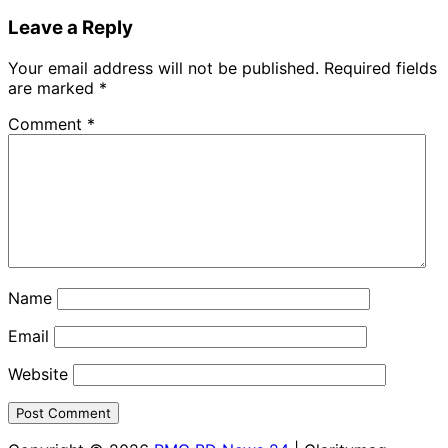
Leave a Reply
Your email address will not be published.
Required fields
are marked
*
Comment
*
Name
Email
Website