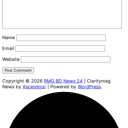
Name
Email
Website
Copyright © 2026
RMG BD News 24
| Claritymag
News by
Ascendoor
| Powered by
WordPress
.