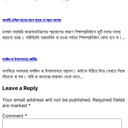
আগামী এপ্রিল মাসের আগে খুলছে না স্কুল-কলেজ
চলমান মহামারি করোনাভাইরাসের প্রকোপের কারণে শিক্ষাপ্রতিষ্ঠানে ছুটি দফায় দফায়
বাড়ানো হচ্ছে। পরিস্থিতি স্বাভাবিক না হওয়া পর্যন্ত শিক্ষাপ্রতিষ্ঠান খোলা হবে না।…
মসজিদ বা উপাসনালয়ে বর্জনীয়
অপবিত্র অবস্থায় মসজিদ বা উপাসনালয়ে প্রবেশ। কাউকে উঠিয়ে দিয়ে সেখানে নিজে
দাঁড়ানো বা বসা। সারি বা কাতারের মাঝখান থেকে ডানে…
Leave a Reply
Your email address will not be published.
Required fields
are marked
*
Comment
*